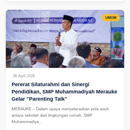
UMUM
06 April 2026
Pererat Silaturahmi dan Sinergi
Pendidikan, SMP Muhammadiyah Merauke
Gelar "Parenting Talk"
MERAUKE – Dalam upaya menyelaraskan pola asuh
antara sekolah dan lingkungan rumah, SMP
Muhammadiya...