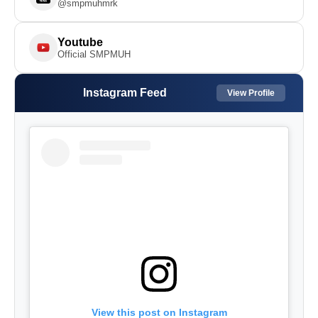
@smpmuhmrk
Youtube
Official SMPMUH
Instagram Feed
View Profile
View this post on Instagram