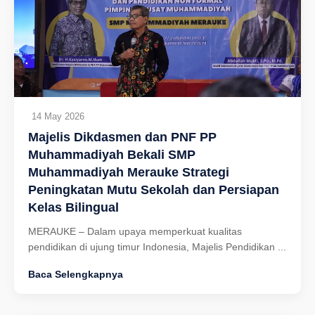
14 May 2026
Majelis Dikdasmen dan PNF PP
Muhammadiyah Bekali SMP
Muhammadiyah Merauke Strategi
Peningkatan Mutu Sekolah dan Persiapan
Kelas Bilingual
MERAUKE – Dalam upaya memperkuat kualitas
pendidikan di ujung timur Indonesia, Majelis Pendidikan ...
Baca Selengkapnya