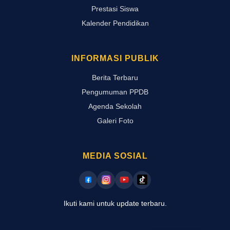
Prestasi Siswa
Kalender Pendidikan
INFORMASI PUBLIK
Berita Terbaru
Pengumuman PPDB
Agenda Sekolah
Galeri Foto
MEDIA SOSIAL
Ikuti kami untuk update terbaru.